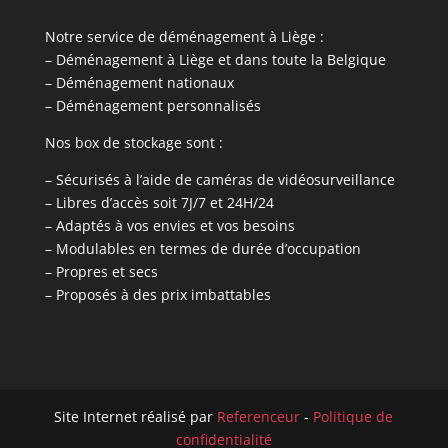
Notre service de déménagement à Liège :
– Déménagement à Liège et dans toute la Belgique
– Déménagement nationaux
– Déménagement personnalisés
Nos box de stockage sont :
– Sécurisés à l’aide de caméras de vidéosurveillance
– Libres d’accès soit 7J/7 et 24H/24
– Adaptés à vos envies et vos besoins
– Modulables en termes de durée d’occupation
– Propres et secs
– Proposés à des prix imbattables
Site Internet réalisé par
Referenceur
-
Politique de
confidentialité