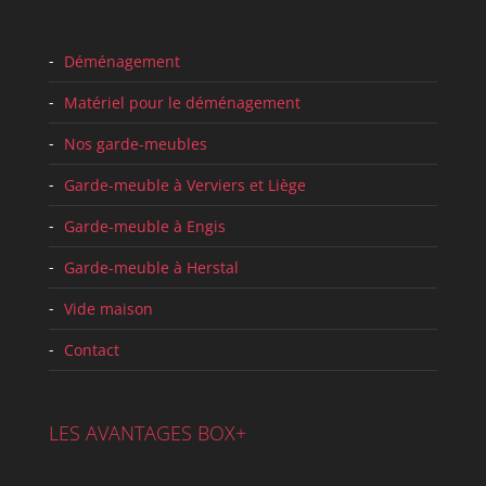
Déménagement
Matériel pour le déménagement
Nos garde-meubles
Garde-meuble à Verviers et Liège
Garde-meuble à Engis
Garde-meuble à Herstal
Vide maison
Contact
LES AVANTAGES BOX+