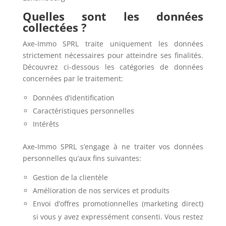
Quelles sont les données
collectées ?
Axe-Immo SPRL traite uniquement les données
strictement nécessaires pour atteindre ses finalités.
Découvrez ci-dessous les catégories de données
concernées par le traitement:
Données d’identification
Caractéristiques personnelles
Intérêts
Axe-Immo SPRL s’engage à ne traiter vos données
personnelles qu’aux fins suivantes:
Gestion de la clientèle
Amélioration de nos services et produits
Envoi d’offres promotionnelles (marketing direct)
si vous y avez expressément consenti. Vous restez