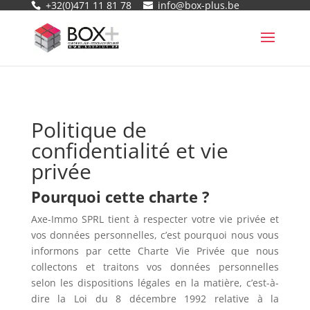
+32(0)471 11 81 78
info@box-plus.be
Politique de
confidentialité et vie
privée
Pourquoi cette charte ?
Axe-Immo SPRL tient à respecter votre vie privée et
vos données personnelles, c’est pourquoi nous vous
informons par cette Charte Vie Privée que nous
collectons et traitons vos données personnelles
selon les dispositions légales en la matière, c’est-à-
dire la Loi du 8 décembre 1992 relative à la