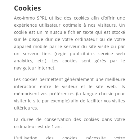
Cookies
Axe-Immo SPRL utilise des cookies afin d’offrir une
expérience utilisateur optimale à nos visiteurs. Un
cookie est un minuscule fichier texte qui est stocké
sur le disque dur de votre ordinateur ou de votre
appareil mobile par le serveur du site visité ou par
un serveur tiers (régie publicitaire, service web
analytics, etc.). Les cookies sont gérés par le
navigateur internet.
Les cookies permettent généralement une meilleure
interaction entre le visiteur et le site web. Ils
mémorisent vos préférences (la langue choisie pour
visiter le site par exemple) afin de faciliter vos visites
ultérieures.
La durée de conservation des cookies dans votre
ordinateur est de 1 an.
L’utilisation des cookies nécessite votre