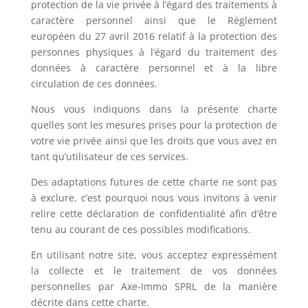
protection de la vie privée à l’égard des traitements à
caractère personnel ainsi que le Règlement
européen du 27 avril 2016 relatif à la protection des
personnes physiques à l’égard du traitement des
données à caractère personnel et à la libre
circulation de ces données.
Nous vous indiquons dans la présente charte
quelles sont les mesures prises pour la protection de
votre vie privée ainsi que les droits que vous avez en
tant qu’utilisateur de ces services.
Des adaptations futures de cette charte ne sont pas
à exclure, c’est pourquoi nous vous invitons à venir
relire cette déclaration de confidentialité afin d’être
tenu au courant de ces possibles modifications.
En utilisant notre site, vous acceptez expressément
la collecte et le traitement de vos données
personnelles par Axe-Immo SPRL de la manière
décrite dans cette charte.