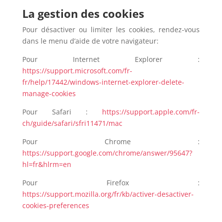
La gestion des cookies
Pour désactiver ou limiter les cookies, rendez-vous
dans le menu d’aide de votre navigateur:
Pour Internet Explorer :
https://support.microsoft.com/fr-
fr/help/17442/windows-internet-explorer-delete-
manage-cookies
Pour Safari :
https://support.apple.com/fr-
ch/guide/safari/sfri11471/mac
Pour Chrome :
https://support.google.com/chrome/answer/95647?
hl=fr&hlrm=en
Pour Firefox :
https://support.mozilla.org/fr/kb/activer-desactiver-
cookies-preferences