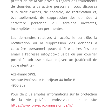
protection de la vie privée à l’égard des traitements
de données à caractère personnel, vous disposez
d’un droit d’accès, de contrôle, de rectification et,
éventuellement, de suppression des données à
caractère personnel qui seraient inexactes,
incomplètes ou non pertinentes.
Les demandes relatives à l’accès, le contrôle, la
rectification ou la suppression des données à
caractère personnel peuvent être adressées par
email à l’adresse info@box-plus.be ou par courrier
postal à l’adresse suivante (avec un justificatif de
votre identité):
Axe-Immo SPRL
Avenue Professeur Henrijean 44 boîte B
4900 Spa
Pour de plus amples informations sur la protection
de la vie privée, rendez-vous sur le site
https://www.privacycommission.be/fr/