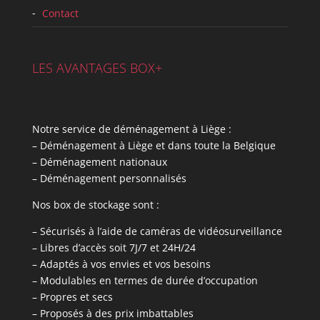
Contact
LES AVANTAGES BOX+
Notre service de déménagement à Liège :
– Déménagement à Liège et dans toute la Belgique
– Déménagement nationaux
– Déménagement personnalisés
Nos box de stockage sont :
– Sécurisés à l’aide de caméras de vidéosurveillance
– Libres d’accès soit 7J/7 et 24H/24
– Adaptés à vos envies et vos besoins
– Modulables en termes de durée d’occupation
– Propres et secs
– Proposés à des prix imbattables