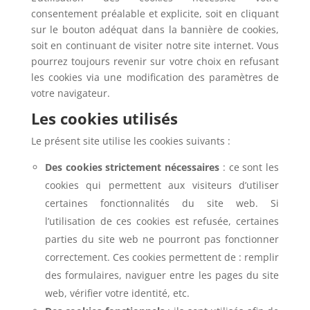
consentement préalable et explicite, soit en cliquant
sur le bouton adéquat dans la bannière de cookies,
soit en continuant de visiter notre site internet. Vous
pourrez toujours revenir sur votre choix en refusant
les cookies via une modification des paramètres de
votre navigateur.
Les cookies utilisés
Le présent site utilise les cookies suivants :
Des cookies strictement nécessaires
: ce sont les
cookies qui permettent aux visiteurs d’utiliser
certaines fonctionnalités du site web. Si
l’utilisation de ces cookies est refusée, certaines
parties du site web ne pourront pas fonctionner
correctement. Ces cookies permettent de : remplir
des formulaires, naviguer entre les pages du site
web, vérifier votre identité, etc.