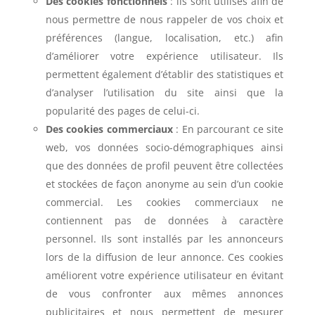
Des cookies fonctionnels
: ils sont utilisés afin de
nous permettre de nous rappeler de vos choix et
préférences (langue, localisation, etc.) afin
d’améliorer votre expérience utilisateur. Ils
permettent également d’établir des statistiques et
d’analyser l’utilisation du site ainsi que la
popularité des pages de celui-ci.
Des cookies commerciaux
: En parcourant ce site
web, vos données socio-démographiques ainsi
que des données de profil peuvent être collectées
et stockées de façon anonyme au sein d’un cookie
commercial. Les cookies commerciaux ne
contiennent pas de données à caractère
personnel. Ils sont installés par les annonceurs
lors de la diffusion de leur annonce. Ces cookies
améliorent votre expérience utilisateur en évitant
de vous confronter aux mêmes annonces
publicitaires et nous permettent de mesurer