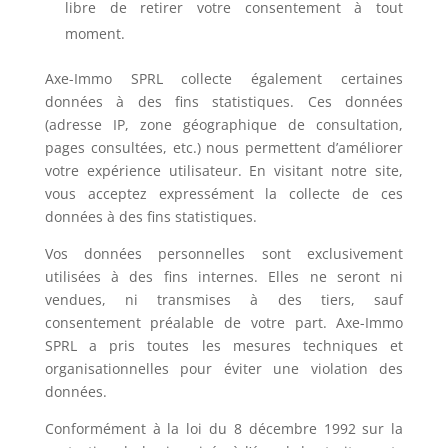
libre de retirer votre consentement à tout
moment.
Axe-Immo SPRL collecte également certaines
données à des fins statistiques. Ces données
(adresse IP, zone géographique de consultation,
pages consultées, etc.) nous permettent d’améliorer
votre expérience utilisateur. En visitant notre site,
vous acceptez expressément la collecte de ces
données à des fins statistiques.
Vos données personnelles sont exclusivement
utilisées à des fins internes. Elles ne seront ni
vendues, ni transmises à des tiers, sauf
consentement préalable de votre part. Axe-Immo
SPRL a pris toutes les mesures techniques et
organisationnelles pour éviter une violation des
données.
Conformément à la loi du 8 décembre 1992 sur la