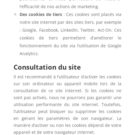
l’efficacité de nos actions de marketing.
Des cookies de tiers
: Ces cookies sont placés via
notre site internet par des sites tiers, par exemple
: Google, Facebook, LinkedIn, Twitter, Act-On. Ces
cookies de tiers permettent d’améliorer le
fonctionnement du site via l’utilisation de Google
Analytics.
Consultation du site
Il est recommandé à l’utilisateur d’activer les cookies
sur son ordinateur ou appareil mobile lors de la
consultation de ce site internet. Si les cookies ne
sont pas activés, nous ne pourrons pas garantir une
utilisation performante du site internet. Toutefois,
l’utilisateur peut bloquer ou supprimer les cookies
en gérant les paramètres de son navigateur. La
manière d’activer ou non les cookies dépend de votre
appareil et de votre navigateur internet.