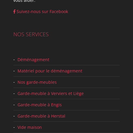
vous aider.
Suivez-nous sur Facebook
NOS SERVICES
Déménagement
Matériel pour le déménagement
Nos garde-meubles
Garde-meuble à Verviers et Liège
Garde-meuble à Engis
Garde-meuble à Herstal
Vide maison