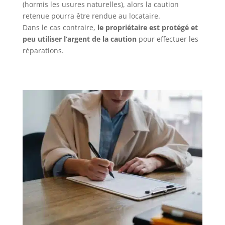
(hormis les usures naturelles), alors la caution
retenue pourra être rendue au locataire.
Dans le cas contraire,
le propriétaire est protégé et
peu utiliser l’argent de la caution
pour effectuer les
réparations.