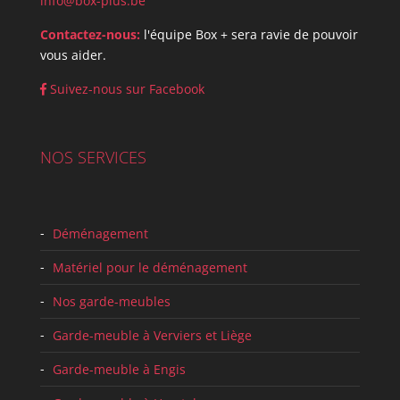
info@box-plus.be
Contactez-nous:
l'équipe Box + sera ravie de pouvoir
vous aider.
Suivez-nous sur Facebook
NOS SERVICES
Déménagement
Matériel pour le déménagement
Nos garde-meubles
Garde-meuble à Verviers et Liège
Garde-meuble à Engis