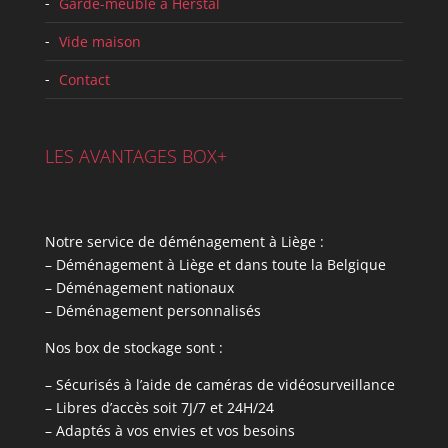
Garde-meuble à Herstal
Vide maison
Contact
LES AVANTAGES BOX+
Notre service de déménagement à Liège :
– Déménagement à Liège et dans toute la Belgique
– Déménagement nationaux
– Déménagement personnalisés
Nos box de stockage sont :
– Sécurisés à l’aide de caméras de vidéosurveillance
– Libres d’accès soit 7J/7 et 24H/24
– Adaptés à vos envies et vos besoins