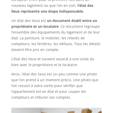
nouveau logement ou que l’on en sort,
l’état des
lieux représente une étape indispensable.
Un état des lieux est
un document établi entre un
propriétaire et un locataire
. Ce document regroupe
l’ensemble des équipements du logement et de leur
état. La peinture, le mobilier, les relevés de
compteurs, les fenêtres, les défauts. Tous les détails
doivent être pris en compte.
L’état des lieux et souvent associé à une visite du
bien avec le propriétaire et le locataire.
Ainsi, l’état des lieux est un peu comme une photo
que l’on prend à un moment précis. Une photo que
l’on ressort à votre sortie pour vérifier que
l’appartement est en état et pour couper les
compteurs et clôturer vos comptes.