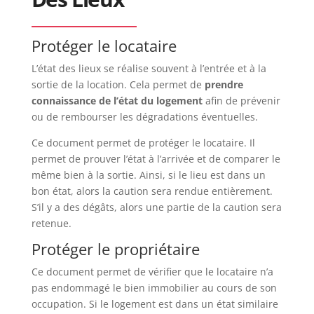
Protéger le locataire
L’état des lieux se réalise souvent à l’entrée et à la
sortie de la location. Cela permet de
prendre
connaissance de l’état du logement
afin de prévenir
ou de rembourser les dégradations éventuelles.
Ce document permet de protéger le locataire. Il
permet de prouver l’état à l’arrivée et de comparer le
même bien à la sortie. Ainsi, si le lieu est dans un
bon état, alors la caution sera rendue entièrement.
S’il y a des dégâts, alors une partie de la caution sera
retenue.
Protéger le propriétaire
Ce document permet de vérifier que le locataire n’a
pas endommagé le bien immobilier au cours de son
occupation. Si le logement est dans un état similaire