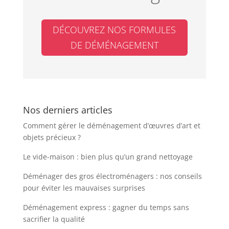
DÉCOUVREZ NOS FORMULES
DE DÉMÉNAGEMENT
Nos derniers articles
Comment gérer le déménagement d’œuvres d’art et
objets précieux ?
Le vide-maison : bien plus qu’un grand nettoyage
Déménager des gros électroménagers : nos conseils
pour éviter les mauvaises surprises
Déménagement express : gagner du temps sans
sacrifier la qualité