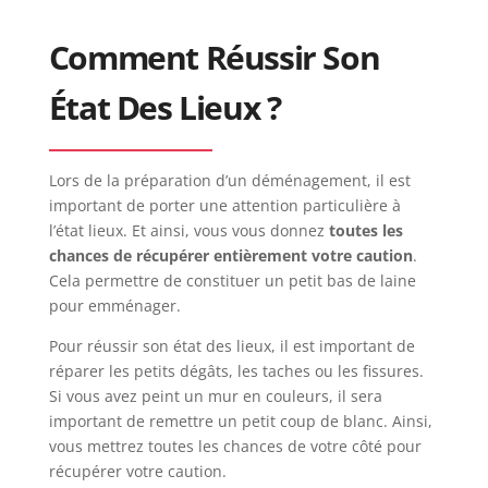
Comment Réussir Son
État Des Lieux ?
Lors de la préparation d’un déménagement, il est
important de porter une attention particulière à
l’état lieux. Et ainsi, vous vous donnez
toutes les
chances de récupérer entièrement votre caution
.
Cela permettre de constituer un petit bas de laine
pour emménager.
Pour réussir son état des lieux, il est important de
réparer les petits dégâts, les taches ou les fissures.
Si vous avez peint un mur en couleurs, il sera
important de remettre un petit coup de blanc. Ainsi,
vous mettrez toutes les chances de votre côté pour
récupérer votre caution.