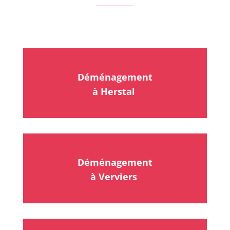
Déménagement
à Herstal
Déménagement
à Verviers