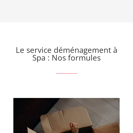
Le service déménagement à
Spa : Nos formules