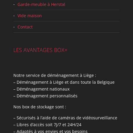
Garde-meuble à Herstal
Vide maison
Contact
LES AVANTAGES BOX+
Notre service de déménagement à Liège :
– Déménagement à Liège et dans toute la Belgique
– Déménagement nationaux
– Déménagement personnalisés
Nos box de stockage sont :
– Sécurisés à l’aide de caméras de vidéosurveillance
– Libres d’accès soit 7J/7 et 24H/24
– Adaptés à vos envies et vos besoins