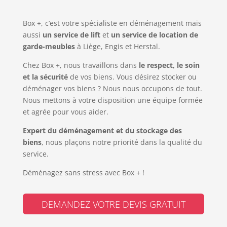
Box +, c’est votre spécialiste en déménagement mais
aussi
un service de lift
et
un service de location de
garde-meubles
à Liège, Engis et Herstal.
Chez Box +, nous travaillons dans
le respect, le soin
et la sécurité
de vos biens. Vous désirez stocker ou
déménager vos biens ? Nous nous occupons de tout.
Nous mettons à votre disposition une équipe formée
et agrée pour vous aider.
Expert du déménagement et du stockage des
biens
, nous plaçons notre priorité dans la qualité du
service.
Déménagez sans stress avec Box + !
DEMANDEZ VOTRE DEVIS GRATUIT