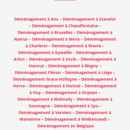
Déménagement à Ans
–
Déménagement à Stavelot
–
Déménagement à Chaudfontaine
–
Déménagement à Bruxelles
–
Déménagement à
Namur
–
Déménagement à Mons
–
Déménagement
à Charleroi
–
Déménagement à Wavre
–
Déménagement à Aywaille
–
Déménagement à
Arlon
–
Déménagement à Uccle
–
Déménagement à
Hannut
–
Déménagement à Blegny
–
Déménagement Fléron
–
Déménagement à Liège
–
Déménagement Grace-Hollogne
–
Déménagement à
Herve
–
Déménagement à Herstal
–
Déménagement
à Huy
–
Déménagement à Oupeye
–
Déménagement à Malmedy
–
Déménagement à
Soumagne
–
Déménagement à Spa
–
Déménagement à Verviers
–
Déménagement à
Waremme
–
Déménagement à Welkenraedt
–
Déménagement en Belgique