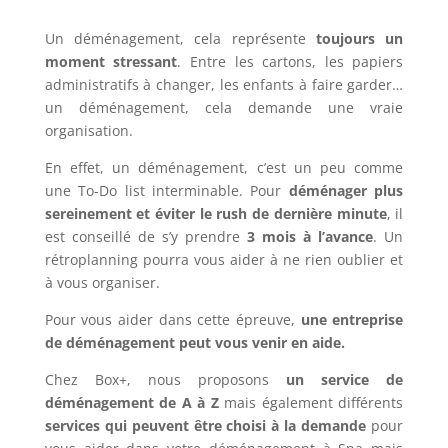
Un déménagement, cela représente
toujours un
moment stressant
. Entre les cartons, les papiers
administratifs à changer, les enfants à faire garder…
un déménagement, cela demande une vraie
organisation.
En effet, un déménagement, c’est un peu comme
une To-Do list interminable. Pour
déménager plus
sereinement et éviter le rush de dernière minute
, il
est conseillé de s’y prendre
3 mois à l’avance
. Un
rétroplanning pourra vous aider à ne rien oublier et
à vous organiser.
Pour vous aider dans cette épreuve,
une entreprise
de déménagement peut vous venir en aide.
Chez Box+, nous proposons
un service de
déménagement de A à Z
mais également différents
services qui peuvent être choisi à la demande
pour