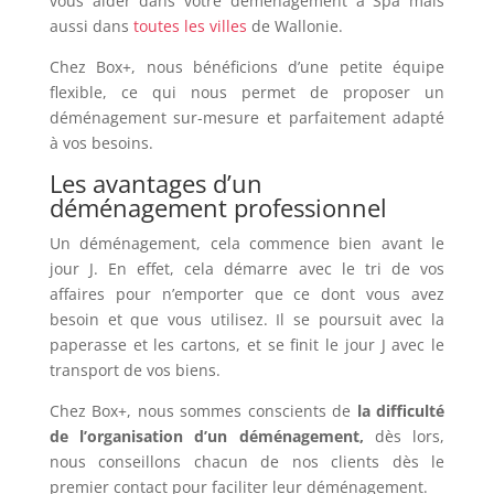
vous aider dans votre déménagement à Spa mais
aussi dans
toutes les villes
de Wallonie.
Chez Box+, nous bénéficions d’une petite équipe
flexible, ce qui nous permet de proposer un
déménagement sur-mesure et parfaitement adapté
à vos besoins.
Les avantages d’un
déménagement professionnel
Un déménagement, cela commence bien avant le
jour J. En effet, cela démarre avec le tri de vos
affaires pour n’emporter que ce dont vous avez
besoin et que vous utilisez. Il se poursuit avec la
paperasse et les cartons, et se finit le jour J avec le
transport de vos biens.
Chez Box+, nous sommes conscients de
la difficulté
de l’organisation d’un déménagement,
dès lors,
nous conseillons chacun de nos clients dès le
premier contact pour faciliter leur déménagement.