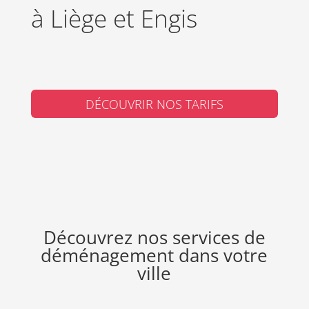
à Liège et Engis
DÉCOUVRIR NOS TARIFS
Découvrez nos services de
déménagement dans votre
ville