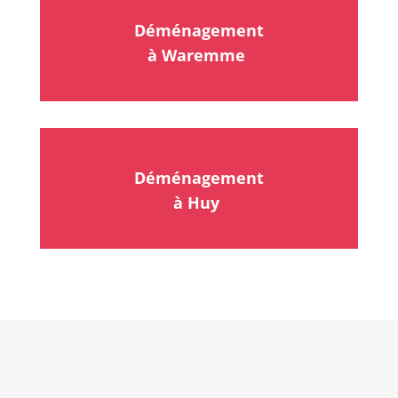
Déménagement
à Waremme
Déménagement
à Huy