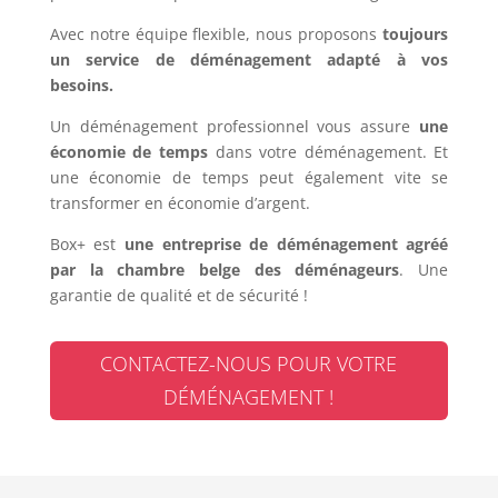
Avec notre équipe flexible, nous proposons
toujours
un service de déménagement adapté à vos
besoins.
Un déménagement professionnel vous assure
une
économie de temps
dans votre déménagement. Et
une économie de temps peut également vite se
transformer en économie d’argent.
Box+ est
une entreprise de déménagement agréé
par la chambre belge des déménageurs
. Une
garantie de qualité et de sécurité !
CONTACTEZ-NOUS POUR VOTRE
DÉMÉNAGEMENT !