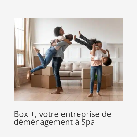
Box +, votre entreprise de
déménagement à Spa