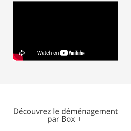
Découvrez le déménagement
par Box +