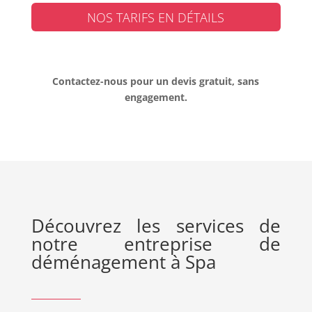
NOS TARIFS EN DÉTAILS
Contactez-nous pour un devis gratuit, sans
engagement.
Découvrez les services de
notre entreprise de
déménagement à Spa