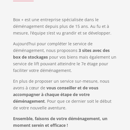
Box + est une entreprise spécialisée dans le
déménagement depuis plus de 15 ans. Au fu et à
mesure, l’équipe s’est vu grandir et se développer.
Aujourd’hui pour compléter le service de
déménagement, nous proposons
3 sites avec des
box de stockages
pour vos biens mais également un
service de lift pouvant atteindre le 7e étage pour
faciliter votre déménagement.
En plus de proposer un service sur-mesure, nous
avons à cœur de
vous conseiller et de vous
accompagner à chaque étape de votre
déménagement
. Pour que ce dernier soit le début
de votre nouvelle aventure.
Ensemble, faisons de votre déménagement, un
moment serein et efficace !