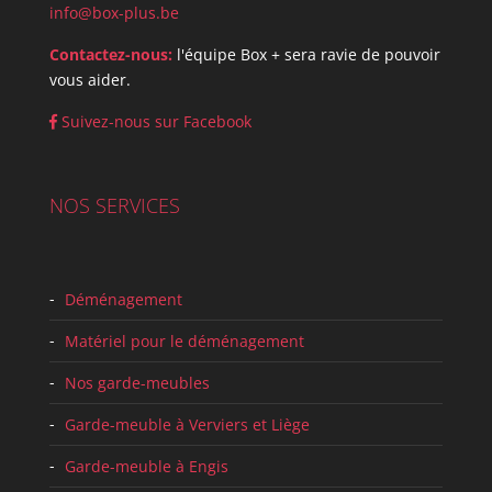
info@box-plus.be
Contactez-nous:
l'équipe Box + sera ravie de pouvoir
vous aider.
Suivez-nous sur Facebook
NOS SERVICES
Déménagement
Matériel pour le déménagement
Nos garde-meubles
Garde-meuble à Verviers et Liège
Garde-meuble à Engis