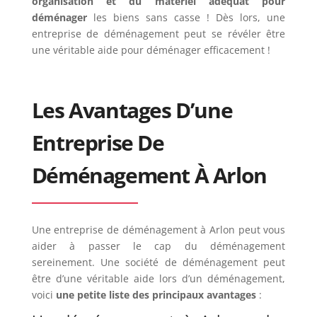
organisation et du matériel adéquat pour
déménager
les biens sans casse ! Dès lors, une
entreprise de déménagement peut se révéler être
une véritable aide pour déménager efficacement !
Les Avantages D’une
Entreprise De
Déménagement À Arlon
Une entreprise de déménagement à Arlon peut vous
aider à passer le cap du déménagement
sereinement. Une société de déménagement peut
être d’une véritable aide lors d’un déménagement,
voici
une petite liste des principaux avantages
: