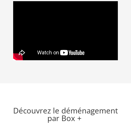
Découvrez le déménagement
par Box +