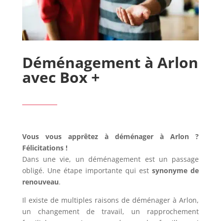
Déménagement à Arlon
avec Box +
Vous vous apprêtez à déménager à Arlon ?
Félicitations !
Dans une vie, un déménagement est un passage
obligé. Une étape importante qui est
synonyme de
renouveau
.
Il existe de multiples raisons de déménager à Arlon,
un changement de travail, un rapprochement