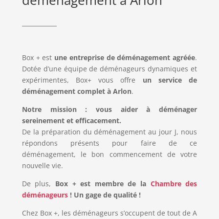
Box + est
une entreprise de déménagement agréée
.
Dotée d’une équipe de déménageurs dynamiques et
expérimentes, Box+ vous offre
un service de
déménagement complet à Arlon
.
Notre mission : vous aider à déménager
sereinement et efficacement.
De la préparation du déménagement au jour J, nous
répondons présents pour faire de ce
déménagement, le bon commencement de votre
nouvelle vie.
De plus,
Box + est membre de la
Chambre des
déménageurs
! Un gage de qualité !
Chez Box +, les déménageurs s’occupent de tout de A