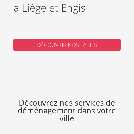
à Liège et Engis
DÉCOUVRIR NOS TARIFS
Découvrez nos services de
déménagement dans votre
ville