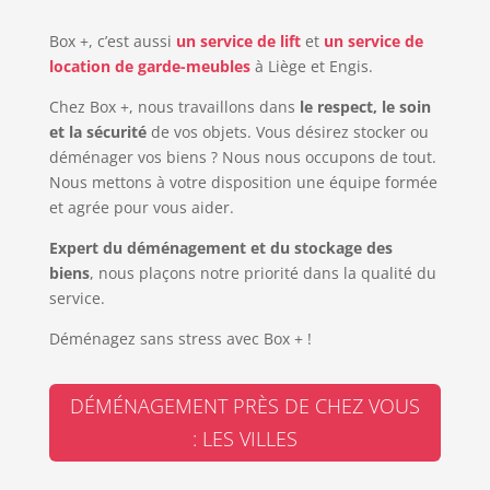
Box +, c’est aussi
un service de lift
et
un service de
location de garde-meubles
à Liège et Engis.
Chez Box +, nous travaillons dans
le respect, le soin
et la sécurité
de vos objets. Vous désirez stocker ou
déménager vos biens ? Nous nous occupons de tout.
Nous mettons à votre disposition une équipe formée
et agrée pour vous aider.
Expert du déménagement et du stockage des
biens
, nous plaçons notre priorité dans la qualité du
service.
Déménagez sans stress avec Box + !
DÉMÉNAGEMENT PRÈS DE CHEZ VOUS
: LES VILLES