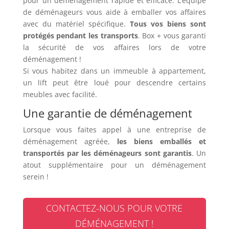
pour un déménagement rapide et efficace. L’équipe
de déménageurs vous aide à emballer vos affaires
avec du matériel spécifique.
Tous vos biens sont
protégés pendant les transports
. Box + vous garanti
la sécurité de vos affaires lors de votre
déménagement !
Si vous habitez dans un immeuble à appartement,
un lift peut être loué pour descendre certains
meubles avec facilité.
Une garantie de déménagement
Lorsque vous faites appel à une entreprise de
déménagement agréée,
les biens emballés et
transportés par les déménageurs sont garantis
. Un
atout supplémentaire pour un déménagement
serein !
CONTACTEZ-NOUS POUR VOTRE
DÉMÉNAGEMENT !