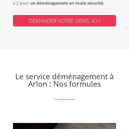
à Z pour
un déménagement en toute sécurité.
DEMANDER VOTRE DEVIS, ICI !
Le service déménagement à
Arlon : Nos formules