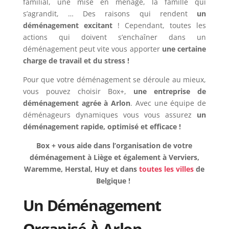
familial, une mise en ménage, la famille qui
s’agrandit, … Des raisons qui rendent
un
déménagement excitant
! Cependant, toutes les
actions qui doivent s’enchaîner dans un
déménagement peut vite vous apporter
une certaine
charge de travail et du stress !
Pour que votre déménagement se déroule au mieux,
vous pouvez choisir Box+,
une entreprise de
déménagement agrée à Arlon
. Avec une équipe de
déménageurs dynamiques vous vous assurez
un
déménagement rapide, optimisé et efficace !
Box + vous aide dans l’organisation de votre
déménagement à Liège et également à Verviers,
Waremme, Herstal, Huy et dans
toutes les villes
de
Belgique !
Un Déménagement
Organisé À Arlon