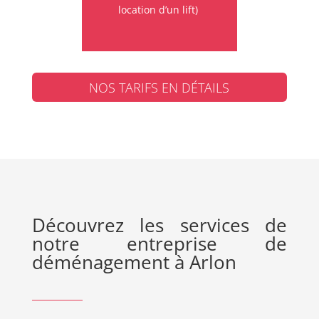
location d’un lift)
NOS TARIFS EN DÉTAILS
Découvrez les services de
notre entreprise de
déménagement à Arlon