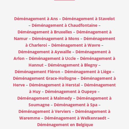
Déménagement à Ans
–
Déménagement à Stavelot
–
Déménagement à Chaudfontaine
–
Déménagement à Bruxelles
–
Déménagement à
Namur
–
Déménagement à Mons
–
Déménagement
à Charleroi
–
Déménagement à Wavre
–
Déménagement à Aywaille
–
Déménagement à
Arlon
–
Déménagement à Uccle
–
Déménagement à
Hannut
–
Déménagement à Blegny
–
Déménagement Fléron
–
Déménagement à Liège
–
Déménagement Grace-Hollogne
–
Déménagement à
Herve
–
Déménagement à Herstal
–
Déménagement
à Huy
–
Déménagement à Oupeye
–
Déménagement à Malmedy
–
Déménagement à
Soumagne
–
Déménagement à Spa
–
Déménagement à Verviers
–
Déménagement à
Waremme
–
Déménagement à Welkenraedt
–
Déménagement en Belgique