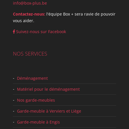
info@box-plus.be
Contactez-nous:
l'équipe Box + sera ravie de pouvoir
vous aider.
Suivez-nous sur Facebook
NOS SERVICES
Déménagement
Matériel pour le déménagement
Nos garde-meubles
Garde-meuble à Verviers et Liège
Garde-meuble à Engis