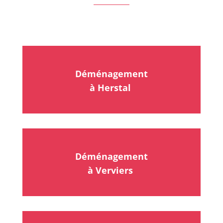
Déménagement
à Herstal
Déménagement
à Verviers