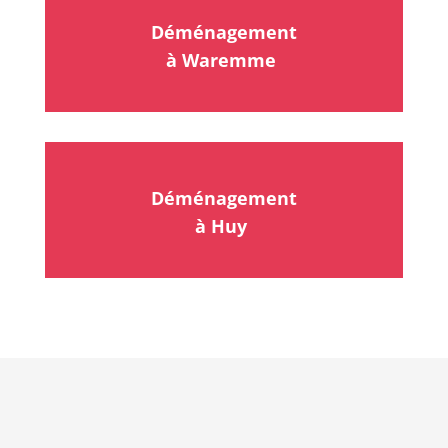
Déménagement
à Waremme
Déménagement
à Huy