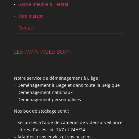
Garde-meuble à Herstal
Vide maison
Contact
LES AVANTAGES BOX+
Notre service de déménagement à Liège :
– Déménagement à Liège et dans toute la Belgique
– Déménagement nationaux
– Déménagement personnalisés
Nos box de stockage sont :
– Sécurisés à l’aide de caméras de vidéosurveillance
– Libres d’accès soit 7J/7 et 24H/24
– Adaptés à vos envies et vos besoins