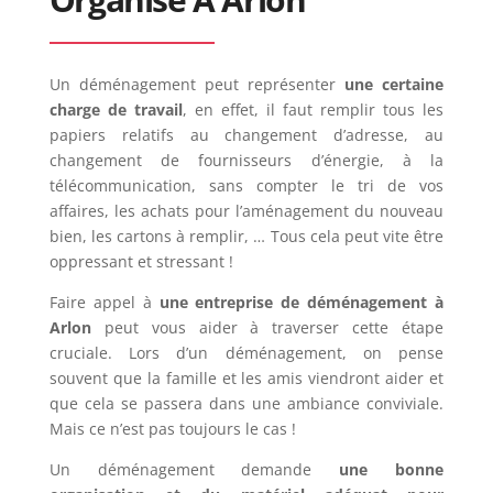
Un déménagement peut représenter
une certaine
charge de travail
, en effet, il faut remplir tous les
papiers relatifs au changement d’adresse, au
changement de fournisseurs d’énergie, à la
télécommunication, sans compter le tri de vos
affaires, les achats pour l’aménagement du nouveau
bien, les cartons à remplir, … Tous cela peut vite être
oppressant et stressant !
Faire appel à
une entreprise de déménagement à
Arlon
peut vous aider à traverser cette étape
cruciale. Lors d’un déménagement, on pense
souvent que la famille et les amis viendront aider et
que cela se passera dans une ambiance conviviale.
Mais ce n’est pas toujours le cas !
Un déménagement demande
une bonne