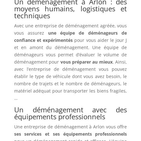
Un déménagement à Arlon : des
moyens humains, logistiques et
techniques
Avec une entreprise de déménagement agréée, vous
vous assurez
une équipe de déménageurs de
confiance et expérimentés
pour vous aider le jour J
et en amont du déménagement. Une équipe de
déménageurs vous permet d’évaluer le volume de
déménagement pour
vous préparer au mieux
. Ainsi,
avec l’entreprise de déménagement vous pouvez
établir le type de véhicule dont vous avez besoin, le
nombre de trajets et le nombre de déménageurs, le
matériel adéquat pour transporter les biens fragiles,
…
Un déménagement avec des
équipements professionnels
Une entreprise de déménagement à Arlon vous offre
ses services et ses équipements professionnels